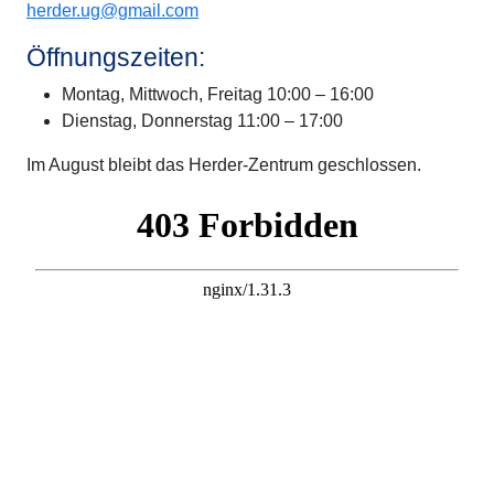
herder.ug@gmail.com
Öffnungszeiten:
Montag, Mittwoch, Freitag 10:00 – 16:00
Dienstag, Donnerstag 11:00 – 17:00
Im August bleibt das Herder-Zentrum geschlossen.