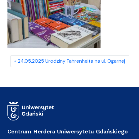
24.05.2025 Urodziny Fahrenheita na ul. Ogarnej
Centrum Herdera Uniwersytetu Gdańskiego